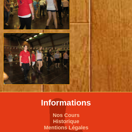
Informations
Nos Cours
Historique
Mentions Légales